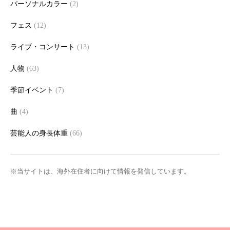
パーソナルカラー
(2)
フェス
(12)
ライブ・コンサート
(13)
人物
(63)
季節イベント
(7)
曲
(4)
芸能人の身長体重
(66)
※当サイトは、海外在住者に向けて情報を発信しています。