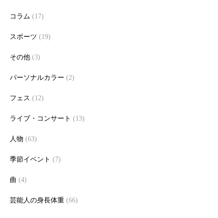
コラム
(17)
スポーツ
(19)
その他
(3)
パーソナルカラー
(2)
フェス
(12)
ライブ・コンサート
(13)
人物
(63)
季節イベント
(7)
曲
(4)
芸能人の身長体重
(66)