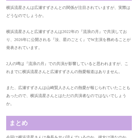
横浜流星さんは広瀬すずさんとの関係が注目されていますが、実際は
どうなのでしょうか。
横浜流星さんと広瀬すずさんは2022年の『流浪の月』で共演してお
り、2026年に公開される『汝、星のごとく』でW主演を務めることが
発表されています。
2人の噂は『流浪の月』での共演が影響していると思われますが、こ
れまでに横浜流星さんと広瀬すずさんの熱愛報道はありません。
また、広瀬すずさんは山崎賢人さんとの熱愛が報じられていたことも
あったので、横浜流星さんとはただの共演者なのではないでしょう
か。
まとめ
今回は横浜流星さんは身長をサバ読んでいるのか、彼女は誰なのか、