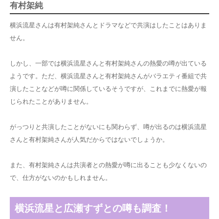
有村架純
横浜流星さんは有村架純さんとドラマなどで共演はしたことはありま
せん。
しかし、一部では横浜流星さんと有村架純さんの熱愛の噂が出ている
ようです。ただ、横浜流星さんと有村架純さんがバラエティ番組で共
演したことなどが噂に関係しているそうですが、これまでに熱愛が報
じられたことがありません。
がっつりと共演したことがないにも関わらず、噂が出るのは横浜流星
さんと有村架純さんが人気だからではないでしょうか。
また、有村架純さんは共演者との熱愛が噂に出ることも少なくないの
で、仕方がないのかもしれません。
横浜流星と広瀬すずとの噂も調査！