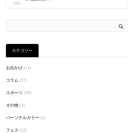
2025
カテゴリー
お出かけ
(13)
コラム
(17)
スポーツ
(19)
その他
(3)
パーソナルカラー
(2)
フェス
(12)