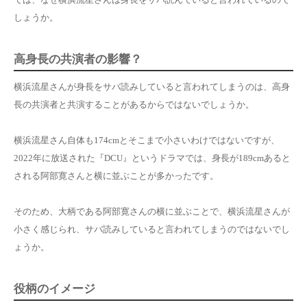
しょうか。
高身長の共演者の影響？
横浜流星さんが身長をサバ読みしていると言われてしまうのは、高身
長の共演者と共演することがあるからではないでしょうか。
横浜流星さん自体も174cmとそこまで小さいわけではないですが、
2022年に放送された『DCU』というドラマでは、身長が189cmあると
される阿部寛さんと横に並ぶことが多かったです。
そのため、大柄である阿部寛さんの横に並ぶことで、横浜流星さんが
小さく感じられ、サバ読みしていると言われてしまうのではないでし
ょうか。
役柄のイメージ