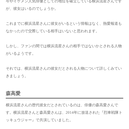
今やイケメン人気俳優としての地位を確立している横浜流星さんです
が、彼女はいるのでしょうか。
これまでに横浜流星さんに彼女がいるという情報はなく、熱愛報道も
なかったので交際している相手はいないと思われます。
しかし、ファンの間では横浜流星さんの相手ではないかとされる人物
がいるようです。
それでは、横浜流星さんの彼女だとされる人物について詳しくみてい
きましょう。
森高愛
横浜流星さんの歴代彼女だとされているのは、俳優の森高愛さんで
す。横浜流星さんと森高愛さんは、2014年に放送された『烈車戦隊ト
ッキュウジャー』で共演していました。