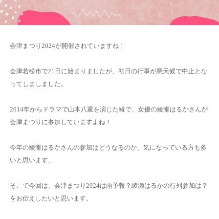
会津まつり2024が開催されていますね！
会津若松市で21日に始まりましたが、初日の行事が悪天候で中止とな
ってしましました。
2014年からドラマで山本八重を演じた縁で、女優の綾瀬はるかさんが
会津まつりに参加していますよね！
今年の綾瀬はるかさんの参加はどうなるのか、気になっている方も多
いと思います、
そこで今回は、会津まつり2024は雨予報？綾瀬はるかの行列参加は？
をお伝えしたいと思います。