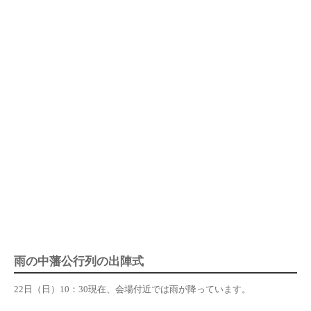
雨の中藩公行列の出陣式
22日（日）10：30現在、会場付近では雨が降っています。