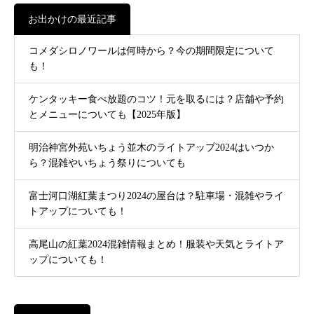
お出かけの最近記事
コメダシロノワールは何時から？今の期間限定について
も！
ケンタッキー食べ放題のコツ！元を取るには？店舗や予約
とメニューについても【2025年版】
明治神宮外苑いちょう並木のライトアップ2024はいつか
ら？混雑やいちょう祭りについても
富士河口湖紅葉まつり2024の屋台は？駐車場・混雑やライ
トアップについても！
高尾山の紅葉2024混雑情報まとめ！服装や天気とライトア
ップについても！