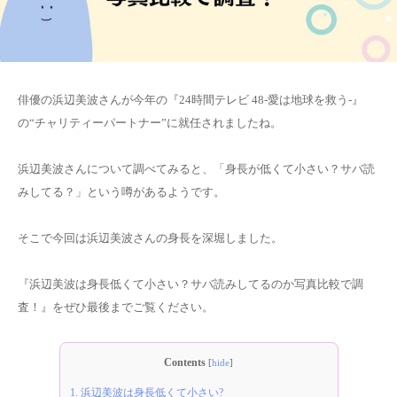
俳優の浜辺美波さんが今年の『24時間テレビ 48-愛は地球を救う-』
の“チャリティーパートナー”に就任されましたね。
浜辺美波さんについて調べてみると、「身長が低くて小さい？サバ読
みしてる？」という噂があるようです。
そこで今回は浜辺美波さんの身長を深堀しました。
『浜辺美波は身長低くて小さい？サバ読みしてるのか写真比較で調
査！』をぜひ最後までご覧ください。
Contents
[
hide
]
1.
浜辺美波は身長低くて小さい?