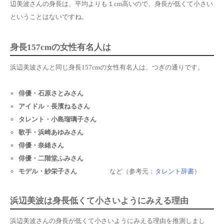
辺美波さんの身長は、平均よりも１cm高いので、身長が低くて小さい
ということはないですね。
身長157cmの女性有名人は
浜辺美波さんと同じ身長157cmの女性有名人は、つぎの通りです。
俳優・石原さとみさん
アイドル・長濱ねるさん
タレント・小島瑠璃子さん
歌手・浜崎あゆみさん
俳優・奈緒さん
俳優・二階堂ふみさん
モデル・紗栄子さん
など（参考元：
タレント辞書
）
浜辺美波は身長低くて小さいようにみえる理由
浜辺美波さんの身長が低くて小さいようにみえる理由を推測しまし