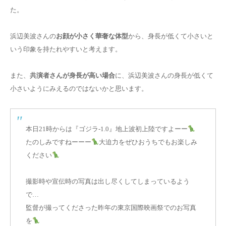
た。
浜辺美波さんの
お顔が小さく華奢な体型
から、身長が低くて小さいと
いう印象を持たれやすいと考えます。
また、
共演者さんが身長が高い場合
に、浜辺美波さんの身長が低くて
小さいようにみえるのではないかと思います。
本日21時からは『ゴジラ-1.0』地上波初上陸ですよーー
たのしみですねーーー
大迫力をぜひおうちでもお楽しみ
ください
撮影時や宣伝時の写真は出し尽くしてしまっているよう
で…
監督が撮ってくださった昨年の東京国際映画祭でのお写真
を