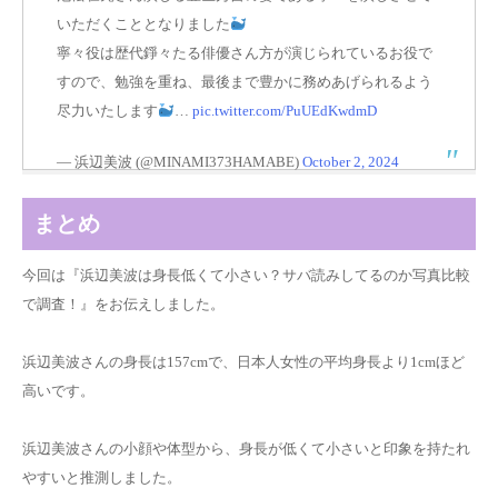
いただくこととなりました
寧々役は歴代錚々たる俳優さん方が演じられているお役で
すので、勉強を重ね、最後まで豊かに務めあげられるよう
尽力いたします
…
pic.twitter.com/PuUEdKwdmD
— 浜辺美波 (@MINAMI373HAMABE)
October 2, 2024
まとめ
今回は『浜辺美波は身長低くて小さい？サバ読みしてるのか写真比較
で調査！』をお伝えしました。
浜辺美波さんの身長は157cmで、日本人女性の平均身長より1cmほど
高いです。
浜辺美波さんの小顔や体型から、身長が低くて小さいと印象を持たれ
やすいと推測しました。