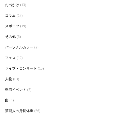
お出かけ
(13)
コラム
(17)
スポーツ
(19)
その他
(3)
パーソナルカラー
(2)
フェス
(12)
ライブ・コンサート
(13)
人物
(63)
季節イベント
(7)
曲
(4)
芸能人の身長体重
(66)