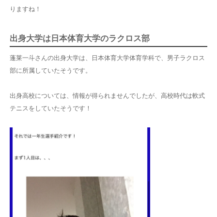
りますね！
出身大学は日本体育大学のラクロス部
蓬莱一斗さんの出身大学は、
日本体育大学体育学科で、男子ラクロス
部に所属
していたそうです。
出身高校については、情報が得られませんでしたが、
高校時代は軟式
テニス
をしていたそうです！