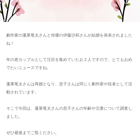
劇作家の蓬莱竜太さんと俳優の伊藤沙莉さんが結婚を発表されました
ね！
年の差カップルとして注目を集めていたお２人ですので、とてもおめ
でたいニュースですね。
蓬莱竜太さんは再婚となり、息子さんは同じく劇作家や役者として活
動されています。
そこで今回は、蓬莱竜太さんの息子さんの年齢や元妻について調査し
ました。
ぜひ最後までご覧ください。