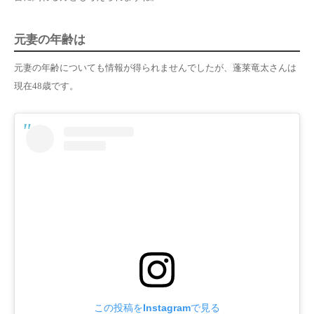
元妻の年齢は
元妻の年齢についても情報が得られませんでしたが、蓬莱竜太さんは
現在48歳です。
この投稿をInstagramで見る