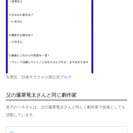
引用元：日体大ラクロス部公式
ブログ
父の蓬莱竜太さんと同じ劇作家
息子の一斗さんは、父の蓬莱竜太さんと同じく劇作家で役者としても
活動しています。