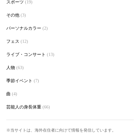
スポーツ
(19)
その他
(3)
パーソナルカラー
(2)
フェス
(12)
ライブ・コンサート
(13)
人物
(63)
季節イベント
(7)
曲
(4)
芸能人の身長体重
(66)
※当サイトは、海外在住者に向けて情報を発信しています。