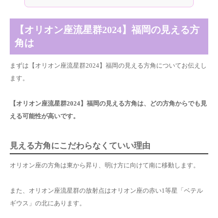
【オリオン座流星群2024】福岡の見える方
角は
まずは【オリオン座流星群2024】福岡の見える方角についてお伝えし
ます。
【オリオン座流星群2024】福岡の見える方角は、
どの方角からでも
見
え
る可能性が高いです。
見える方角にこだわらなくていい理由
オリオン座の方角は東
から昇り、
明け方に向けて南に移動
します。
また、オリオン座流星群の放射点はオリオン座の赤い1等星「ベテル
ギウス」の北にあります。