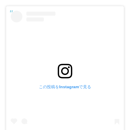
この投稿をInstagramで見る