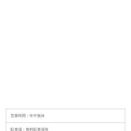
営業時間：年中無休
駐車場：無料駐車場有