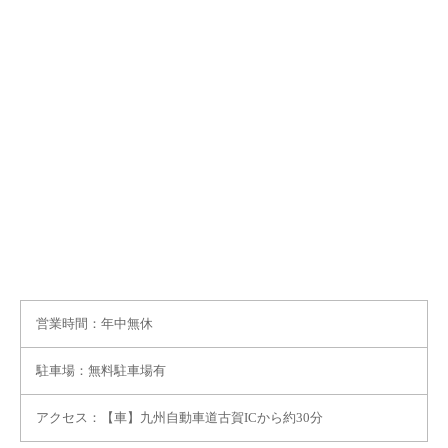
営業時間：年中無休
駐車場：無料駐車場有
アクセス：【車】九州自動車道古賀ICから約30分