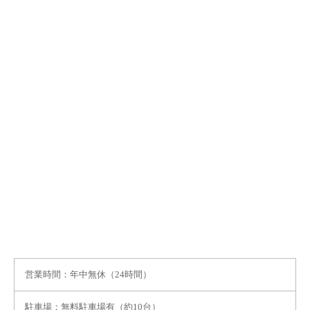
営業時間：年中無休（24時間）
駐車場：無料駐車場有（約10台）