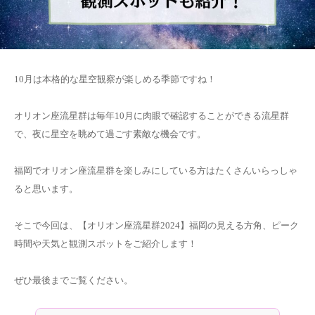
10月は本格的な星空観察が楽しめる季節ですね！
オリオン座流星群は毎年10月に肉眼で確認することができる流星群
で、夜に星空を眺めて過ごす素敵な機会です。
福岡でオリオン座流星群を楽しみにしている方はたくさんいらっしゃ
ると思います。
そこで今回は、【オリオン座流星群2024】福岡の見える方角、ピーク
時間や天気と観測スポットをご紹介します！
ぜひ最後までご覧ください。