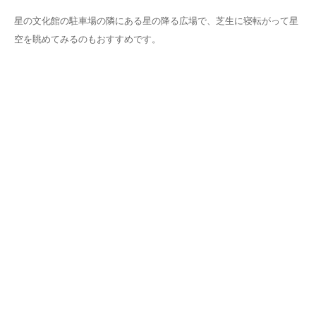
星の文化館の駐車場の隣にある星の降る広場で、芝生に寝転がって星
空を眺めてみるのもおすすめです。