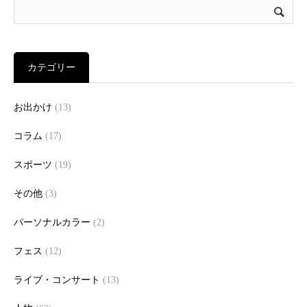
カテゴリー
お出かけ
(13)
コラム
(17)
スポーツ
(19)
その他
(3)
パーソナルカラー
(2)
フェス
(12)
ライブ・コンサート
(13)