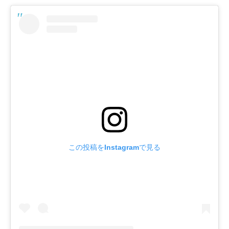
この投稿をInstagramで見る