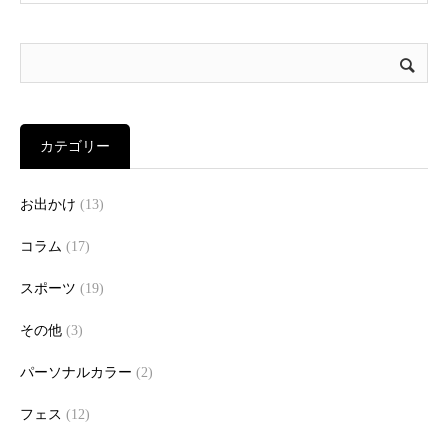
カテゴリー
お出かけ
(13)
コラム
(17)
スポーツ
(19)
その他
(3)
パーソナルカラー
(2)
フェス
(12)