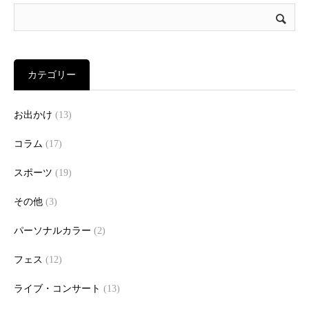
カテゴリー
お出かけ
(13)
コラム
(17)
スポーツ
(19)
その他
(3)
パーソナルカラー
(2)
フェス
(12)
ライブ・コンサート
(13)