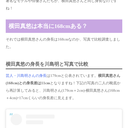
著名なモデルや俳優さんたちが、横田真悠さんと同じ身長なのです
ね！
横田真悠は本当に168cmある？
それでは横田真悠さんの身長は168cmなのか、写真で比較調査しまし
た。
横田真悠の身長を川島明と写真で比較
芸人・川島明さんの身長
は179cmと公表されています。
横田真悠さん
(168cm)との身長差は11cm
となりますね！下記の写真の二人の靴底か
ら再計算してみると、川島明さん(179cm＋2cm)-横田真悠さん(168cm
＋4cm)=17cmくらいの身長差に見えます。