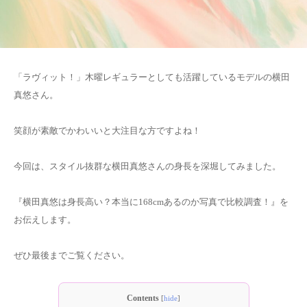
「ラヴィット！」木曜レギュラーとしても活躍しているモデルの横田
真悠さん。
笑顔が素敵でかわいいと大注目な方ですよね！
今回は、スタイル抜群な横田真悠さんの身長を深堀してみました。
『横田真悠は身長高い？本当に168cmあるのか写真で比較調査！』を
お伝えします。
ぜひ最後までご覧ください。
Contents
[
hide
]