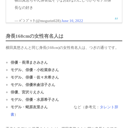
横田真悠ちゃん身長低そうなお顔なのにしっかりモデル身
長なの好き
— ﾊﾞﾝ ﾌﾞｯ ｸ (@mogurin628)
June 16, 2022
身長168cmの女性有名人は
横田真悠さんと同じ身長(168cm)の女性有名人は、つぎの通りです。
俳優・長澤まさみさん
モデル、俳優・小松菜奈さん
モデル、俳優・佐々木希さん
モデル、俳優米倉涼子さん
俳優、宮沢りえさん
モデル、俳優・水原希子さん
モデル・蛯原友里さん
など（参考元：
タレント辞
書
）