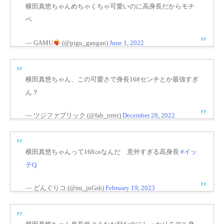
横田真悠ちゃんめちゃくちゃ可愛いのに高身長だからモチ
ベ
— GAMU
(@pigu_gangan)
June 1, 2022
横田真悠ちゃん、この可愛さで身長168センチとか最強すぎ
ん？
— ツジファブリック (@fab_trrrri)
December 28, 2022
横田真悠ちゃんって168㎝なんだ 意外すぎる高身長
#イッ
テQ
— どんぐりコ (@mi_jnGsh)
February 19, 2023