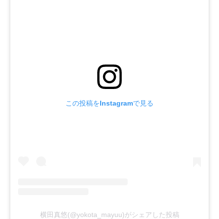
この投稿をInstagramで見る
横田真悠(@yokota_mayuu)がシェアした投稿