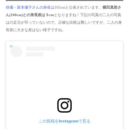
俳優・新木優子さんの身長
は165cmと公表されています。
横田真悠さ
ん(168cm)との身長差は３cm
となりますね！下記の写真の二人の写真
はの足元が写っていないので、正確な比較は難しいですが、二人の身
長差に大きな差はない様子ですね。
この投稿をInstagramで見る