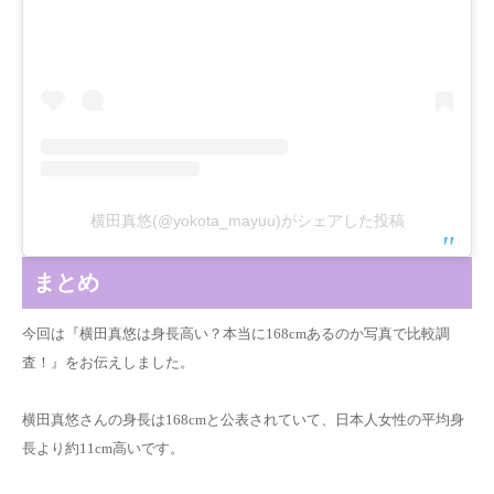
横田真悠(@yokota_mayuu)がシェアした投稿
まとめ
今回は『横田真悠は身長高い？本当に168cmあるのか写真で比較調
査！』をお伝えしました。
横田真悠さんの身長は168cmと公表されていて、日本人女性の平均身
長より約11cm高いです。