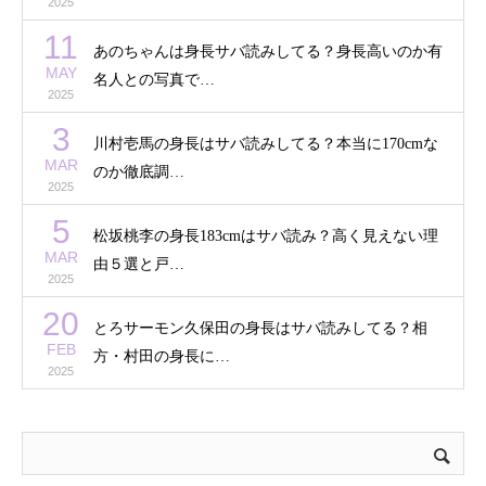
2025
11
あのちゃんは身長サバ読みしてる？身長高いのか有
MAY
名人との写真で…
2025
3
川村壱馬の身長はサバ読みしてる？本当に170cmな
MAR
のか徹底調…
2025
5
松坂桃李の身長183cmはサバ読み？高く見えない理
MAR
由５選と戸…
2025
20
とろサーモン久保田の身長はサバ読みしてる？相
FEB
方・村田の身長に…
2025