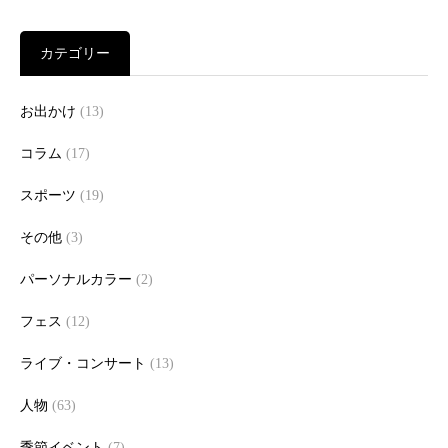
カテゴリー
お出かけ
(13)
コラム
(17)
スポーツ
(19)
その他
(3)
パーソナルカラー
(2)
フェス
(12)
ライブ・コンサート
(13)
人物
(63)
季節イベント
(7)