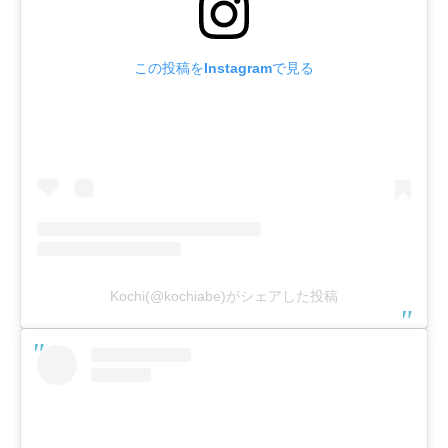
この投稿をInstagramで見る
Kochi(@kochiabe)がシェアした投稿