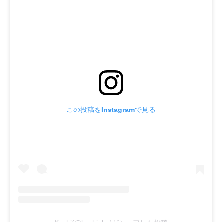
この投稿をInstagramで見る