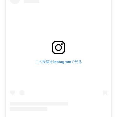
この投稿をInstagramで見る