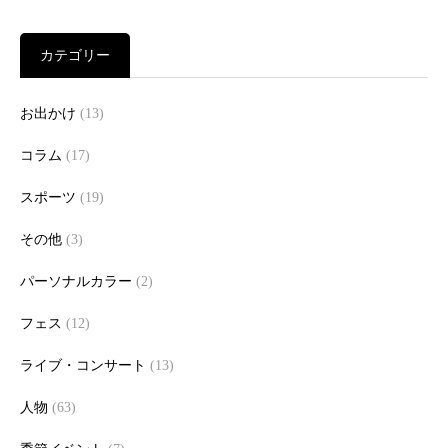
カテゴリー
お出かけ
(13)
コラム
(17)
スポーツ
(19)
その他
(3)
パーソナルカラー
(2)
フェス
(12)
ライブ・コンサート
(13)
人物
(63)