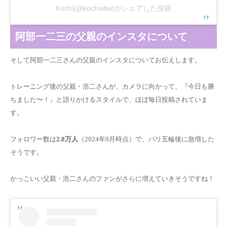
Kochi(@kochiabe)がシェアした投稿
阿部一二三の父親のインスタについて
そして阿部一二三さんの父親のインスタについてお伝えします。
トレーニング後の父親・浩二さんが、カメラに向かって、『今日も勝
ちました〜！』と語りかけるスタイルで、ほぼ毎日投稿されていま
す。
フォロワー数は
2.8万人
（2024年9月時点）で、パリ五輪後に急増した
そうです。
かっこいい父親・浩二さんのファンがさらに増えていきそうですね！