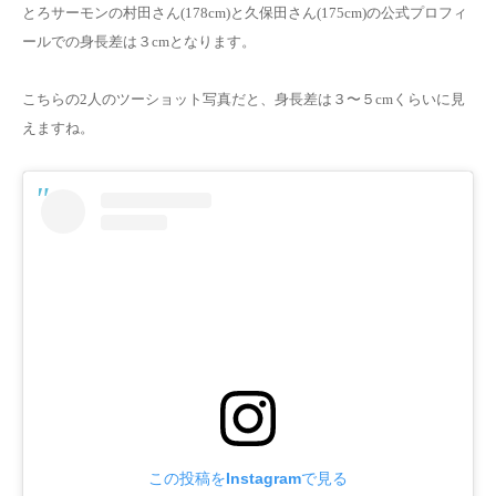
とろサーモンの村田さん(178cm)と久保田さん(175cm)の公式プロフィ
ールでの身長差は３cmとなります。
こちらの2人のツーショット写真だと、身長差は３〜５cmくらいに見
えますね。
この投稿をInstagramで見る