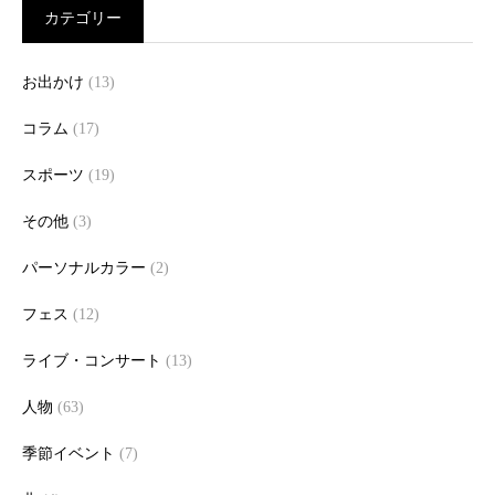
カテゴリー
お出かけ
(13)
コラム
(17)
スポーツ
(19)
その他
(3)
パーソナルカラー
(2)
フェス
(12)
ライブ・コンサート
(13)
人物
(63)
季節イベント
(7)