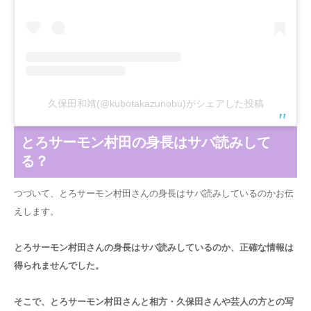
久保田和靖(@kubotakazunobu)がシェアした投稿
とろサーモン村田の身長はサバ読みして
る？
つづいて、とろサーモン村田さんの身長はサバ読みしているのかお伝
えします。
とろサーモン村田さんの身長はサバ読みしているのか、正確な情報は
得られませんでした。
そこで、とろサーモン村田さんと相方・久保田さんや芸人の方との写