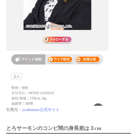
引用元：
yoshimoto公式サイト
とろサーモンのコンビ間の身長差は３cm