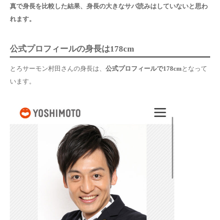
真で身長を比較した結果、
身長の大きなサバ読みはしていない
と思わ
れます。
公式プロフィールの身長は178cm
とろサーモン村田さんの身長は、
公式プロフィールで178cm
となって
います。