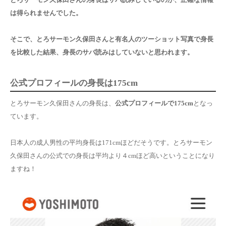
は得られませんでした。
そこで、とろサーモン久保田さんと有名人のツーショット写真で身長
を比較した結果、
身長のサバ読みはしていない
と思われます。
公式プロフィールの身長は175cm
とろサーモン久保田さんの身長は、
公式プロフィールで175cm
となっ
ています。
日本人の成人男性の平均身長は171cmほどだそうです。とろサーモン
久保田さんの公式での身長は平均より４cmほど高いということになり
ますね！