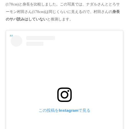
(178cm)と身長を比較しました。この写真では、ナダルさんととろサ
ーモン村田さん(178cm)は同じくらいに見えるので、村田さんの
身長
のサバ読みはしていない
と推測します。
この投稿をInstagramで見る