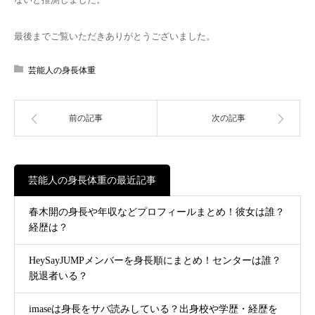
最後までご覧いただきありがとうございました。
芸能人の身長体重
前の記事
次の記事
芸能人の身長体重の最近記事
春木開の身長や年収などプロフィールまとめ！彼女は誰？
経歴は？
HeySayJUMPメンバーを身長順にまとめ！センターは誰？
脱退者いる？
imaseは身長をサバ読みしている？出身校や学歴・経歴を