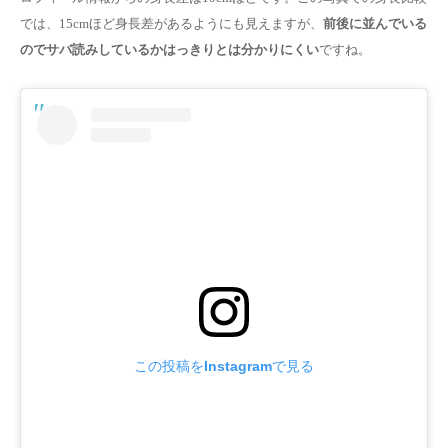
では、15cmほど身長差があるようにも見えますが、
前後に並んでいる
のでサバ読みしているかはっきりとは分かりにくい
ですね。
この投稿をInstagramで見る