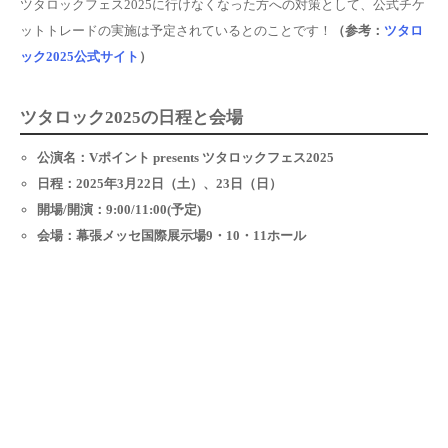
ツタロックフェス2025に行けなくなった方への対策として、公式チケ
ットトレードの実施は予定されているとのことです！
（参考：
ツタロ
ック2025公式サイト
）
ツタロック2025の日程と会場
公演名：Vポイント presents ツタロックフェス2025
日程：2025年3月22日（土）、23日（日）
開場/開演：9:00/11:00(予定)
会場：幕張メッセ国際展示場9・10・11ホール