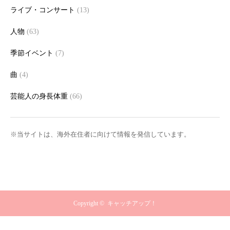
ライブ・コンサート
(13)
人物
(63)
季節イベント
(7)
曲
(4)
芸能人の身長体重
(66)
※当サイトは、海外在住者に向けて情報を発信しています。
Copyright ©
キャッチアップ！