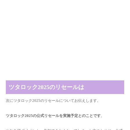
ツタロック2025のリセールは
次にツタロック2025のリセールについてお伝えします。
ツタロック2025の公式リセールを実施予定とのことです
。