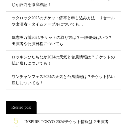
じか評判を徹底検証！
ツタロック2025のチケット倍率と申し込み方法！リセール
や出演者・タイムテーブルについても…
氣志團万博2024/チケットの取り方は？一般発売はいつ？
出演者や公演日程についても
ロッキンひたちなか2024の天気と台風情報は？チケットの
払い戻しについても！
ワンチャンフェス2024の天気と台風情報は？チケット払い
戻しについても！
Related post
5
INSPIRE TOKYO 2024/チケット情報は？出演者…