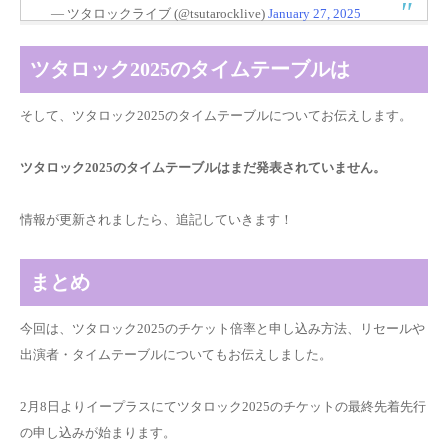
— ツタロックライブ (@tsutarocklive)
January 27, 2025
ツタロック2025のタイムテーブルは
そして、ツタロック2025のタイムテーブルについてお伝えします。
ツタロック2025のタイムテーブルはまだ発表されていません。
情報が更新されましたら、追記していきます！
まとめ
今回は、ツタロック2025のチケット倍率と申し込み方法、リセールや
出演者・タイムテーブルについてもお伝えしました。
2月8日よりイープラスにてツタロック2025のチケットの最終先着先行
の申し込みが始まります。