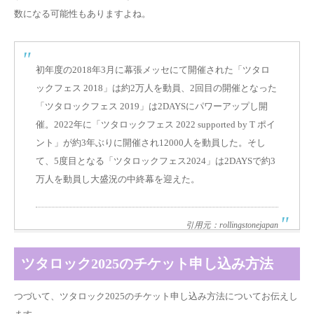
数になる可能性もありますよね。
初年度の2018年3月に幕張メッセにて開催された「ツタロ
ックフェス 2018」は約2万人を動員、2回目の開催となった
「ツタロックフェス 2019」は2DAYSにパワーアップし開
催。2022年に「ツタロックフェス 2022 supported by T ポイ
ント」が約3年ぶりに開催され12000人を動員した。そし
て、5度目となる
「ツタロックフェス2024」は2DAYSで約3
万人を動員
し大盛況の中終幕を迎えた。
引用元：rollingstonejapan
ツタロック2025のチケット申し込み方法
つづいて、ツタロック2025のチケット申し込み方法についてお伝えし