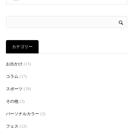
カテゴリー
お出かけ
(13)
コラム
(17)
スポーツ
(19)
その他
(3)
パーソナルカラー
(2)
フェス
(12)