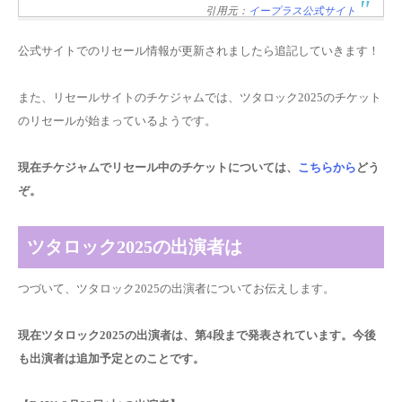
引用元：
イープラス公式サイト
公式サイトでのリセール情報が更新されましたら追記していきます！
また、リセールサイトのチケジャムでは、ツタロック2025のチケット
のリセールが始まっているようです。
現在チケジャムでリセール中のチケットについては、
こちらから
どう
ぞ。
ツタロック2025の出演者は
つづいて、ツタロック2025の出演者についてお伝えします。
現在ツタロック2025の出演者は、第4段まで発表されています。今後
も出演者は追加予定とのことです。