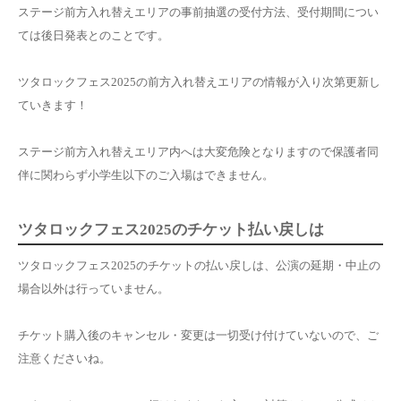
ステージ前方入れ替えエリアの事前抽選の受付方法、受付期間につい
ては後日発表とのことです。
ツタロックフェス2025の前方入れ替えエリアの情報が入り次第更新し
ていきます！
ステージ前方入れ替えエリア内へは大変危険となりますので保護者同
伴に関わらず小学生以下のご入場はできません。
ツタロックフェス2025のチケット払い戻しは
ツタロックフェス2025のチケットの払い戻しは、公演の延期・中止の
場合以外は行っていません。
チケット購入後のキャンセル・変更は一切受け付けていないので、ご
注意くださいね。