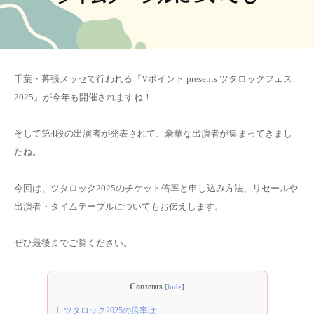
千葉・幕張メッセで行われる『Vポイント presents ツタロックフェス
2025』が今年も開催されますね！
そして第4段の出演者が発表されて、豪華な出演者が集まってきまし
たね。
今回は、ツタロック2025のチケット倍率と申し込み方法、リセールや
出演者・タイムテーブルについてもお伝えします。
ぜひ最後までご覧ください。
Contents
[
hide
]
1.
ツタロック2025の倍率は