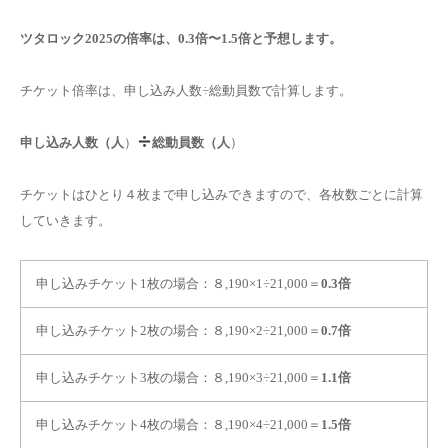
ツタロック2025の倍率は、
0.3
倍〜
1.5
倍と予想します。
チケット倍率は、申し込み人数÷総動員数で計算します。
申し込み人数（人
）
総動員数（人
）
チケットはひとり４枚まで申し込みできますので、各枚数ごとに計算
していきます。
申し込みチケット1枚の場合：８,190×1÷21,000＝
0.3倍
申し込みチケット2枚の場合：８,190×2÷21,000＝
0.7倍
申し込みチケット3枚の場合：８,190×3÷21,000＝
1.1倍
申し込みチケット4枚の場合：８,190×4÷21,000＝
1.5倍